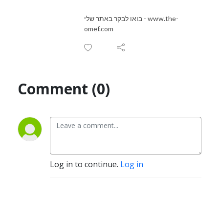
בואו לבקר באתר שלי - www.the-
omef.com
Comment (0)
Log in to continue.
Log in