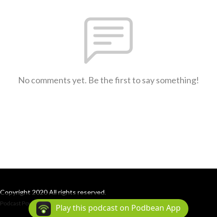
No comments yet. Be the first to say something!
Copyright 2020 All rights reserved.
Podcast Powered By
Podbean
Play this podcast on Podbean App