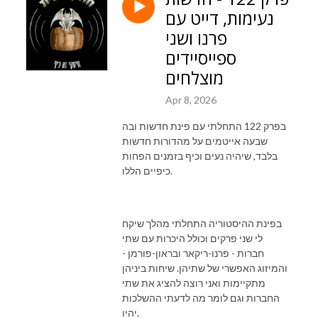
נעימות, דייט עם
פרנו ושני
ספייסיידים
מוצלחים
Apr 8, 2026
בפרק 122 התחלתי עם פינת חדשות ובה
שבעה אייטמים על מהדורות חדשות
בלבד, שיהיה נעים וכיף בזמנים הפחות
כיפיים הללו.
בפינת ההיסטוריה התחלתי מהלך שיקח
לי שני פרקים וכולל היכרות עם שתי
חברות - פרנו-ריקאר ובראון-פורמן -
והמיזוג האפשרי של שתיהן. שיחות ביניהן
מתקיימות ואני רוצה להציג את שתי
החברות וגם לומר מה לדעתי ההשלכות
יהיו.