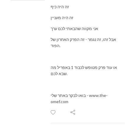
זה היה כיף
זה היה מעניין
אני מקווה שהבאתי לכם ערך
אבל זהו, זה נגמר - זה הפרק האחרון של
הפוד.
או עוד פרק מטופש לכבוד 1 באפריל מה
שבא לכם.
בואו לבקר באתר שלי - www.the-
omef.com