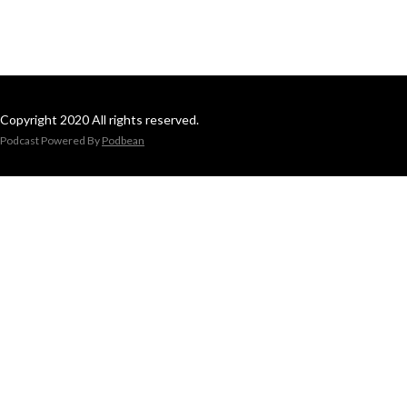
Copyright 2020 All rights reserved.
Podcast Powered By
Podbean