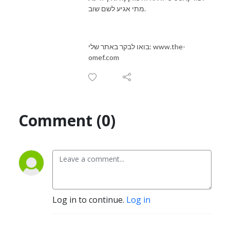
מתי אגיע לשם שוב.
בואו לבקר באתר שלי: www.the-
omef.com
Comment (0)
Log in to continue.
Log in