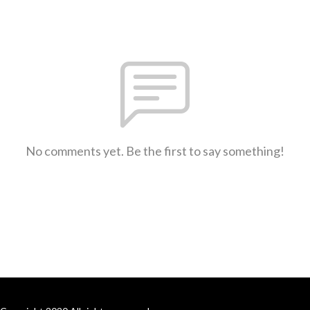
No comments yet. Be the first to say something!