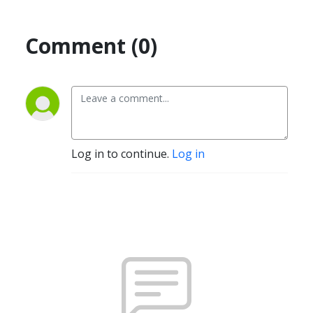
Comment (0)
Log in to continue.
Log in